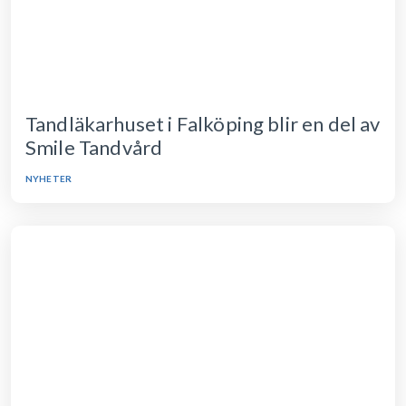
Tandläkarhuset i Falköping blir en del av
Smile Tandvård
NYHETER