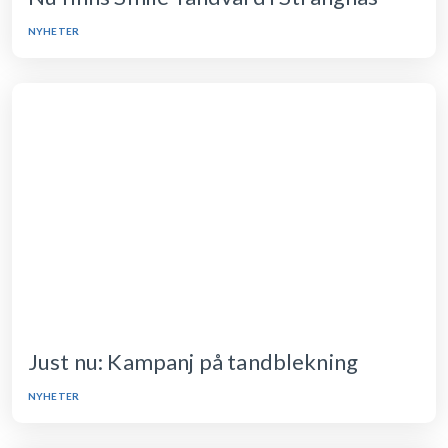
NYHETER
Just nu: Kampanj på tandblekning
NYHETER