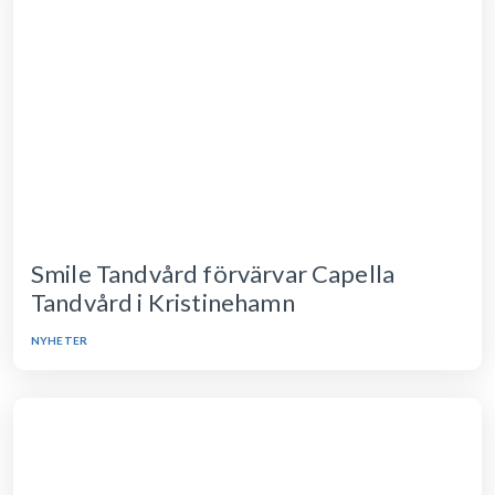
Smile Tandvård förvärvar Capella
Tandvård i Kristinehamn
NYHETER