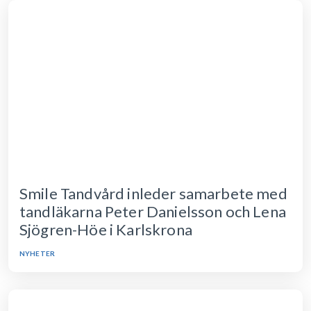
Smile Tandvård inleder samarbete med
tandläkarna Peter Danielsson och Lena
Sjögren-Höe i Karlskrona
NYHETER