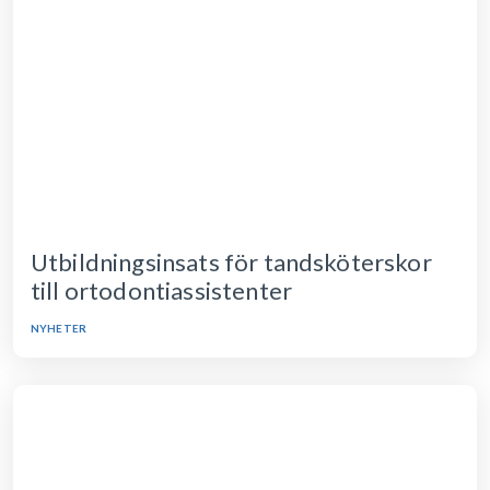
Utbildningsinsats för tandsköterskor
till ortodontiassistenter
NYHETER