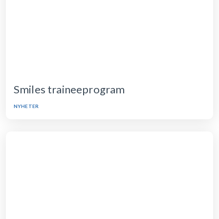
Smiles traineeprogram
NYHETER