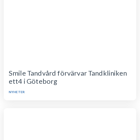
Smile Tandvård förvärvar Tandkliniken
ett4 i Göteborg
NYHETER