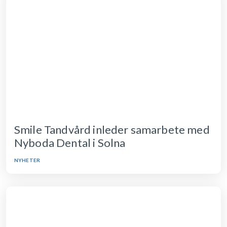
Smile Tandvård inleder samarbete med
Nyboda Dental i Solna
NYHETER