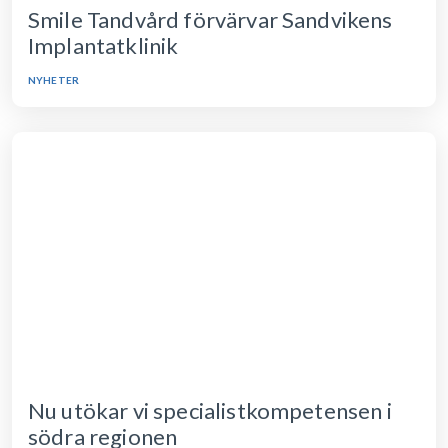
Smile Tandvård förvärvar Sandvikens
Implantatklinik
NYHETER
Nu utökar vi specialistkompetensen i
södra regionen