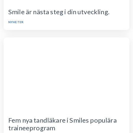
Smile är nästa steg i din utveckling.
NYHETER
Fem nya tandläkare i Smiles populära
traineeprogram