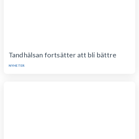
Tandhälsan fortsätter att bli bättre
NYHETER