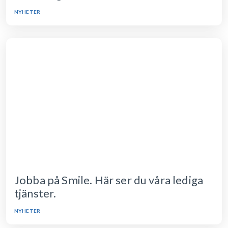
NYHETER
Jobba på Smile. Här ser du våra lediga
tjänster.
NYHETER