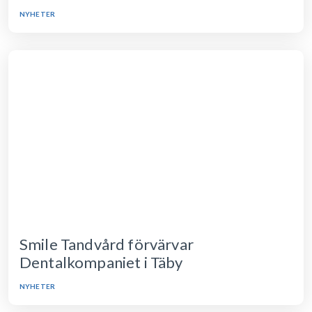
NYHETER
Smile Tandvård förvärvar
Dentalkompaniet i Täby
NYHETER