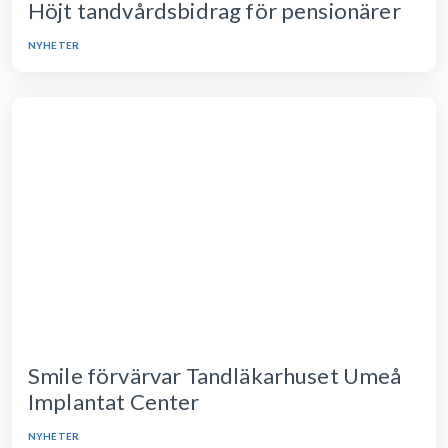
Höjt tandvårdsbidrag för pensionärer
NYHETER
Smile förvärvar Tandläkarhuset Umeå
Implantat Center
NYHETER