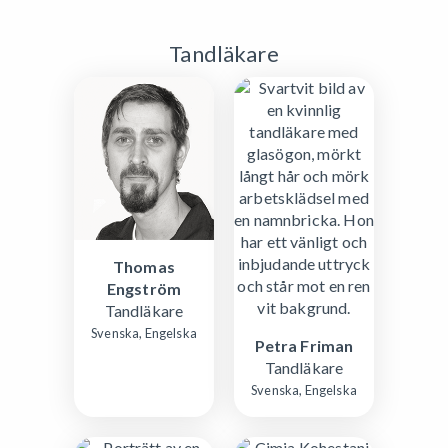
Tandläkare
Thomas
Engström
Tandläkare
Svenska, Engelska
Petra Friman
Tandläkare
Svenska, Engelska