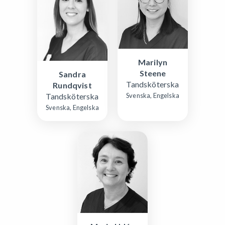
Marilyn
Steene
Sandra
Tandsköterska
Rundqvist
Tandsköterska
Svenska, Engelska
Svenska, Engelska