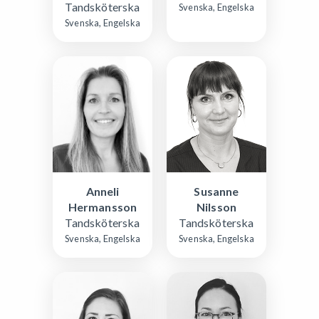
Tandsköterska
Svenska, Engelska
Svenska, Engelska
Susanne
Anneli
Nilsson
Hermansson
Tandsköterska
Tandsköterska
Svenska, Engelska
Svenska, Engelska