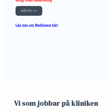
Vi som jobbar på kliniken