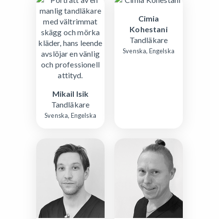
Cimia
Kohestani
Tandläkare
Svenska, Engelska
Mikail Isik
Tandläkare
Svenska, Engelska