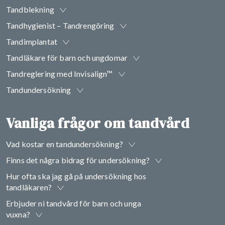
Tandblekning
Tandhygienist – Tandrengöring
Tandimplantat
Tandläkare för barn och ungdomar
Tandreglering med Invisalign™
Tandundersökning
Vanliga frågor om tandvård
Vad kostar en tandundersökning?
Finns det några bidrag för undersökning?
Hur ofta ska jag gå på undersökning hos
tandläkaren?
Erbjuder ni tandvård för barn och unga
vuxna?