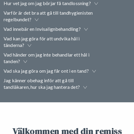
Hur vet jag om jag börjar få tandlossning?
Varför är det bra att gå till tandhygienisten
regelbundet?
Vad innebär en Invisalignbehandling?
Vad kan jag göra för att undvika hål i
tänderna?
Vad händer om jag inte behandlar ett hål i
tanden?
Vad ska jag göra om jag får ont i en tand?
Jag känner obehag inför att gå till
tandläkaren, hur ska jag hantera det?
Välkommen med din remiss