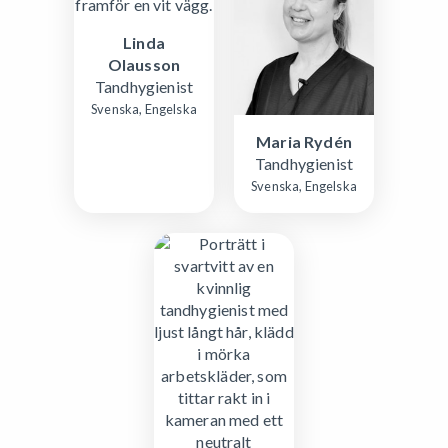
Linda
Olausson
Tandhygienist
Svenska, Engelska
Maria Rydén
Tandhygienist
Svenska, Engelska