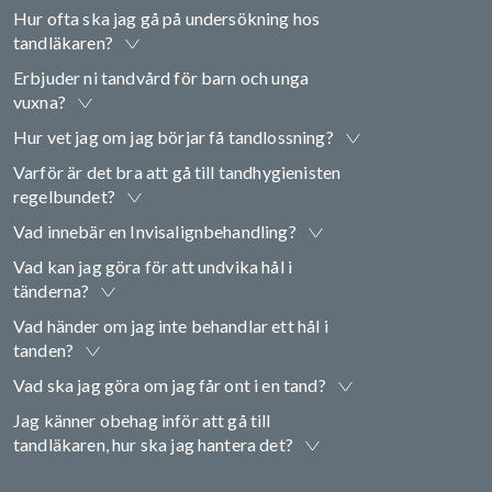
Hur ofta ska jag gå på undersökning hos
tandläkaren?
Erbjuder ni tandvård för barn och unga
vuxna?
Hur vet jag om jag börjar få tandlossning?
Varför är det bra att gå till tandhygienisten
regelbundet?
Vad innebär en Invisalignbehandling?
Vad kan jag göra för att undvika hål i
tänderna?
Vad händer om jag inte behandlar ett hål i
tanden?
Vad ska jag göra om jag får ont i en tand?
Jag känner obehag inför att gå till
tandläkaren, hur ska jag hantera det?