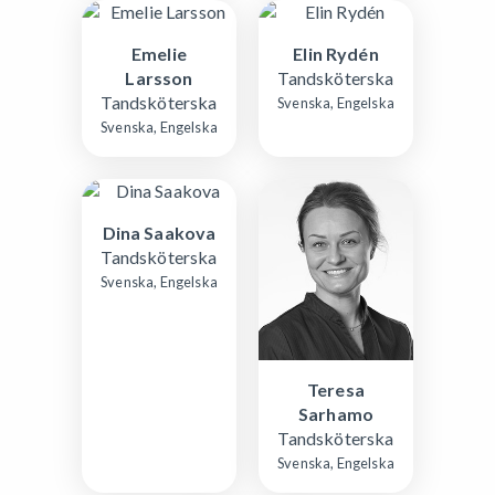
Emelie
Elin Rydén
Larsson
Tandsköterska
Tandsköterska
Svenska, Engelska
Svenska, Engelska
Dina Saakova
Tandsköterska
Svenska, Engelska
Teresa
Sarhamo
Tandsköterska
Svenska, Engelska