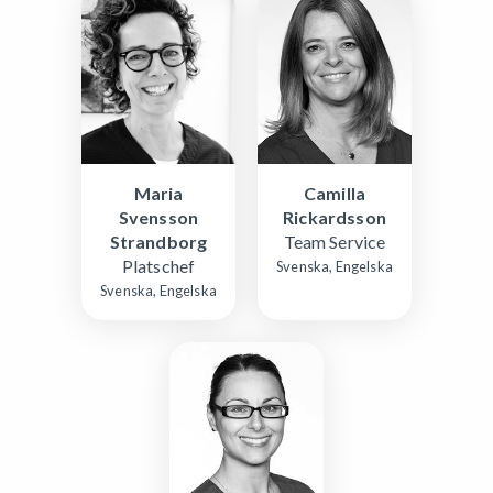
Maria
Camilla
Svensson
Rickardsson
Strandborg
Team Service
Platschef
Svenska, Engelska
Svenska, Engelska