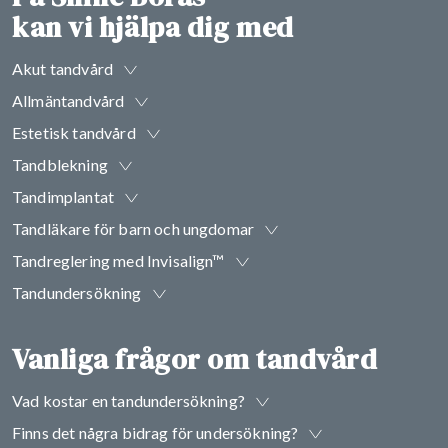
kan vi hjälpa dig med
Akut tandvård
Allmäntandvård
Estetisk tandvård
Tandblekning
Tandimplantat
Tandläkare för barn och ungdomar
Tandreglering med Invisalign™
Tandundersökning
Vanliga frågor om tandvård
Vad kostar en tandundersökning?
Finns det några bidrag för undersökning?