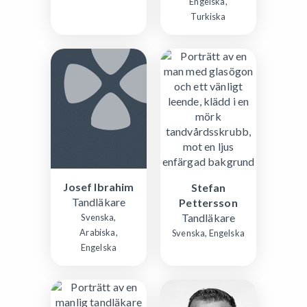
Engelska,
Turkiska
Josef Ibrahim
Stefan
Tandläkare
Pettersson
Tandläkare
Svenska,
Arabiska,
Svenska, Engelska
Engelska