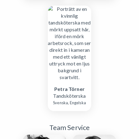
Petra Törner
Tandsköterska
Svenska, Engelska
Team Service