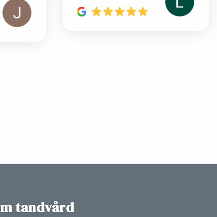
om tandvård