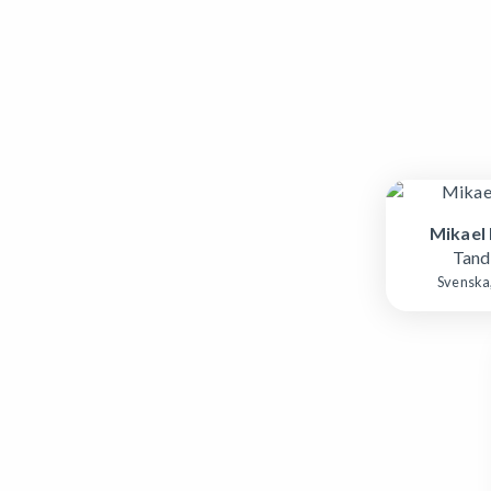
Mikael
Tand
Svenska