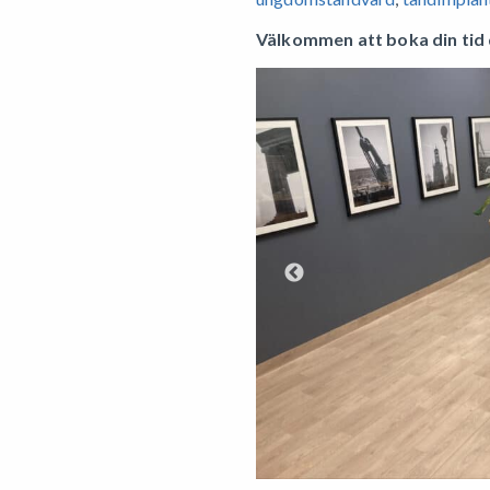
Välkommen att boka din tid 