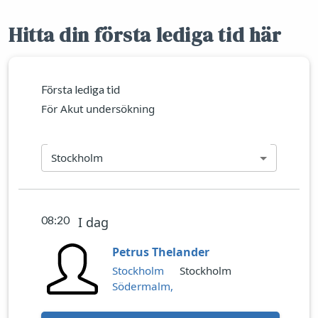
Hitta din första lediga tid här
Första lediga tid
För Akut undersökning
Stockholm
08:20
I dag
Petrus Thelander
Stockholm
Stockholm
Södermalm,