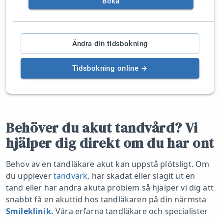
Boka
Ändra din tidsbokning
Tidsbokning online
Behöver du akut tandvård? Vi
hjälper dig direkt om du har ont
Behov av en tandläkare akut kan uppstå plötsligt. Om
du upplever
tandvärk
, har skadat eller slagit ut en
tand eller har andra akuta problem så hjälper vi dig att
snabbt få en akuttid hos tandläkaren på din närmsta
Smileklinik.
Våra erfarna tandläkare och specialister