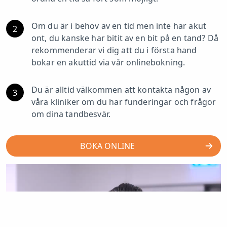
Om du är i behov av en tid men inte har akut
2
ont, du kanske har bitit av en bit på en tand? Då
rekommenderar vi dig att du i första hand
bokar en akuttid via vår onlinebokning.
Du är alltid välkommen att kontakta någon av
3
våra kliniker om du har funderingar och frågor
om dina tandbesvär.
BOKA ONLINE