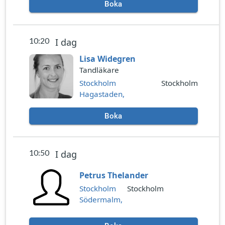
Boka
10:20
I dag
Lisa Widegren
Tandläkare
Stockholm
Stockholm
Hagastaden,
Boka
10:50
I dag
Petrus Thelander
Stockholm
Stockholm
Södermalm,