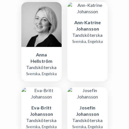
Ann-Katrine
Johansson
Tandsköterska
Svenska, Engelska
Anna
Hellström
Tandsköterska
Svenska, Engelska
Eva-Britt
Josefin
Johansson
Johansson
Tandsköterska
Tandsköterska
Svenska, Engelska
Svenska, Engelska