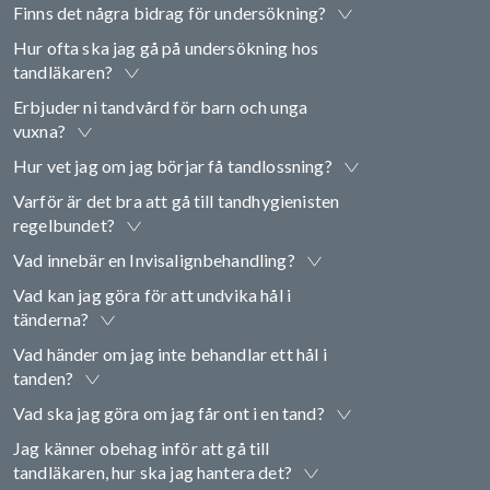
Finns det några bidrag för undersökning?
Hur ofta ska jag gå på undersökning hos
tandläkaren?
Erbjuder ni tandvård för barn och unga
vuxna?
Hur vet jag om jag börjar få tandlossning?
Varför är det bra att gå till tandhygienisten
regelbundet?
Vad innebär en Invisalignbehandling?
Vad kan jag göra för att undvika hål i
tänderna?
Vad händer om jag inte behandlar ett hål i
tanden?
Vad ska jag göra om jag får ont i en tand?
Jag känner obehag inför att gå till
tandläkaren, hur ska jag hantera det?