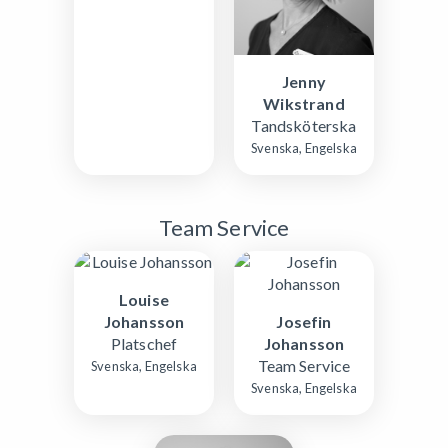
Jenny
Wikstrand
Tandsköterska
Svenska, Engelska
Team Service
Louise
Johansson
Josefin
Platschef
Johansson
Team Service
Svenska, Engelska
Svenska, Engelska