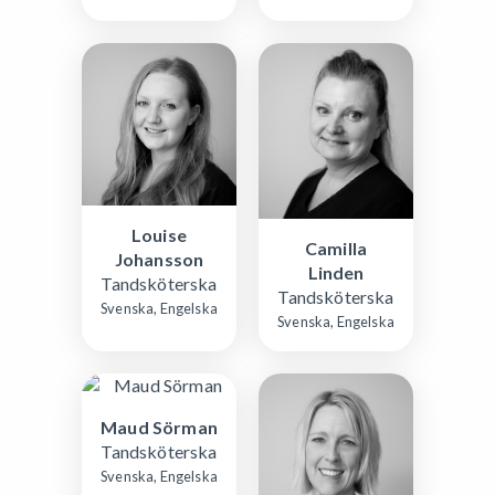
Louise
Camilla
Johansson
Linden
Tandsköterska
Tandsköterska
Svenska, Engelska
Svenska, Engelska
Maud Sörman
Tandsköterska
Svenska, Engelska