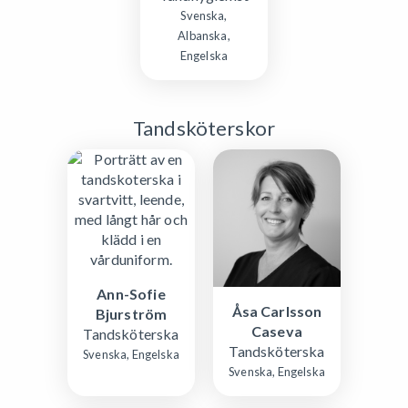
Svenska,
Albanska,
Engelska
Tandsköterskor
Ann-Sofie
Åsa Carlsson
Bjurström
Caseva
Tandsköterska
Tandsköterska
Svenska, Engelska
Svenska, Engelska