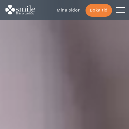
Mina sidor
Boka tid