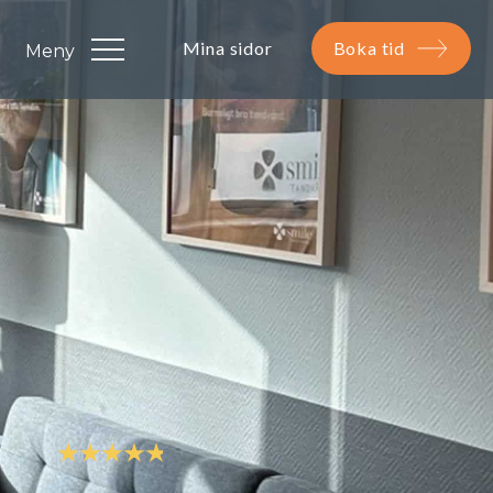
Mina sidor
Boka tid