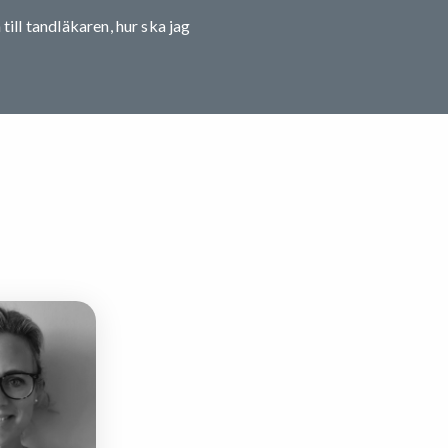
till tandläkaren, hur ska jag