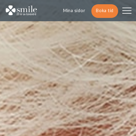
Mina sidor
Boka tid