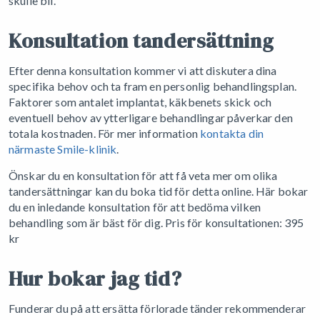
skulle bli.
Konsultation tandersättning
Efter denna konsultation kommer vi att diskutera dina
specifika behov och ta fram en personlig behandlingsplan.
Faktorer som antalet implantat, käkbenets skick och
eventuell behov av ytterligare behandlingar påverkar den
totala kostnaden. För mer information
kontakta din
närmaste Smile-klinik
.
Önskar du en konsultation för att få veta mer om olika
tandersättningar kan du boka tid för detta online. Här bokar
du en inledande konsultation för att bedöma vilken
behandling som är bäst för dig. Pris för konsultationen: 395
kr
Hur bokar jag tid?
Funderar du på att ersätta förlorade tänder rekommenderar