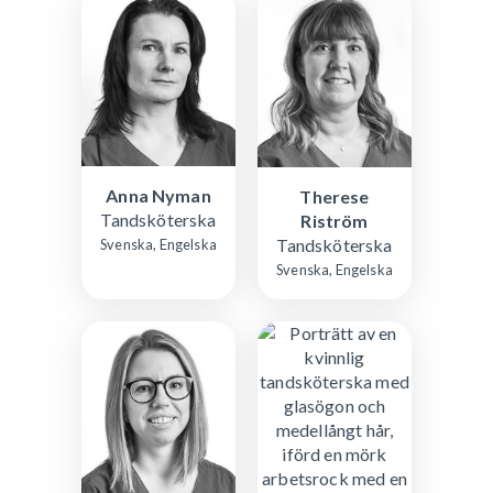
Anna Nyman
Therese
Tandsköterska
Riström
Tandsköterska
Svenska, Engelska
Svenska, Engelska