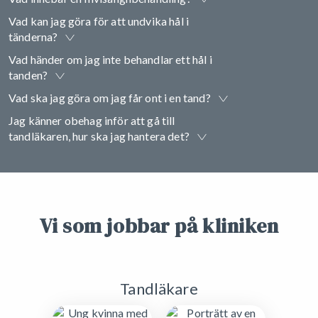
Vad kan jag göra för att undvika hål i
tänderna?
Vad händer om jag inte behandlar ett hål i
tanden?
Vad ska jag göra om jag får ont i en tand?
Jag känner obehag inför att gå till
tandläkaren, hur ska jag hantera det?
Vi som jobbar på kliniken
Tandläkare