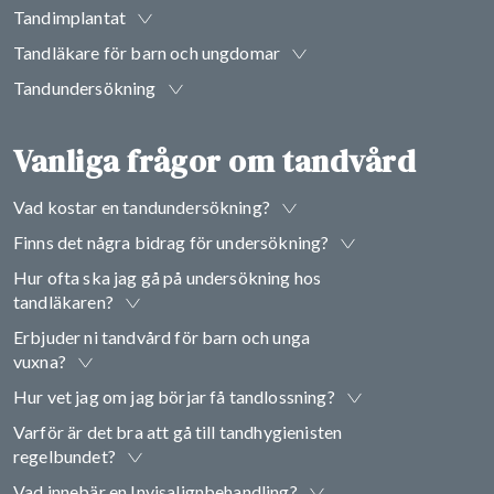
Tandimplantat
Tandläkare för barn och ungdomar
Tandundersökning
Vanliga frågor om tandvård
Vad kostar en tandundersökning?
Finns det några bidrag för undersökning?
Hur ofta ska jag gå på undersökning hos
tandläkaren?
Erbjuder ni tandvård för barn och unga
vuxna?
Hur vet jag om jag börjar få tandlossning?
Varför är det bra att gå till tandhygienisten
regelbundet?
Vad innebär en Invisalignbehandling?