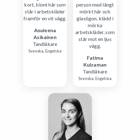
Anuleena
Asikainen
Tandläkare
Svenska, Engelska
Fatima
Kulzaman
Tandläkare
Svenska, Engelska