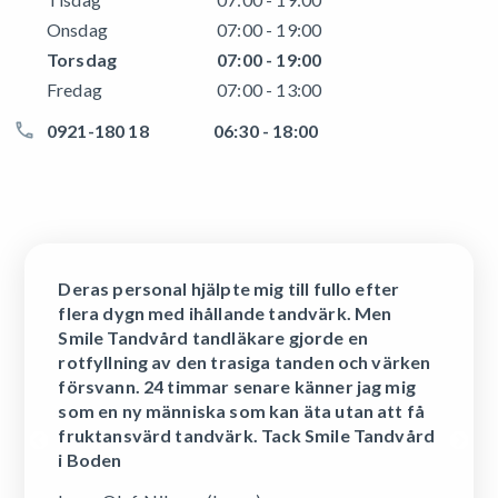
Onsdag
07:00 - 19:00
Torsdag
07:00 - 19:00
Fredag
07:00 - 13:00
0921-180 18
06:30 - 18:00
Deras personal hjälpte mig till fullo efter
flera dygn med ihållande tandvärk. Men
Smile Tandvård tandläkare gjorde en
rotfyllning av den trasiga tanden och värken
försvann. 24 timmar senare känner jag mig
som en ny människa som kan äta utan att få
fruktansvärd tandvärk. Tack Smile Tandvård
i Boden