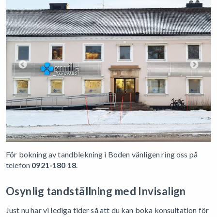
För bokning av tandblekning i Boden vänligen ring oss på
telefon
0921-180 18
.
Osynlig tandställning med Invisalign
Just nu har vi lediga tider så att du kan boka konsultation för