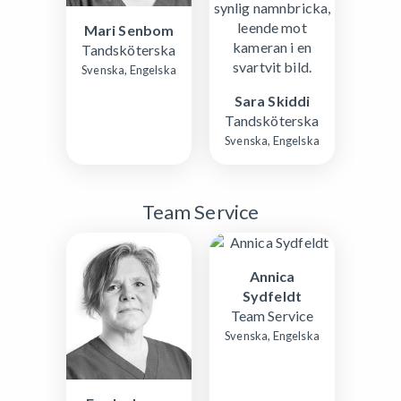
Mari Senbom
Tandsköterska
Svenska, Engelska
Sara Skiddi
Tandsköterska
Svenska, Engelska
Team Service
Annica
Sydfeldt
Team Service
Svenska, Engelska