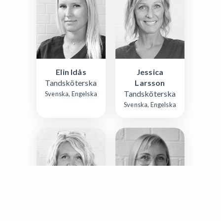
Elin Idås
Jessica
Tandsköterska
Larsson
Tandsköterska
Svenska, Engelska
Svenska, Engelska