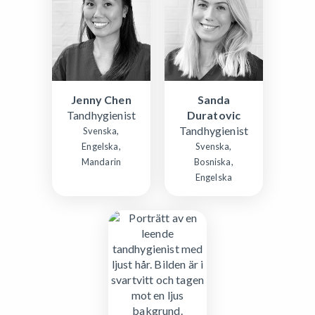
Jenny Chen
Sanda
Tandhygienist
Duratovic
Tandhygienist
Svenska,
Engelska,
Svenska,
Mandarin
Bosniska,
Engelska