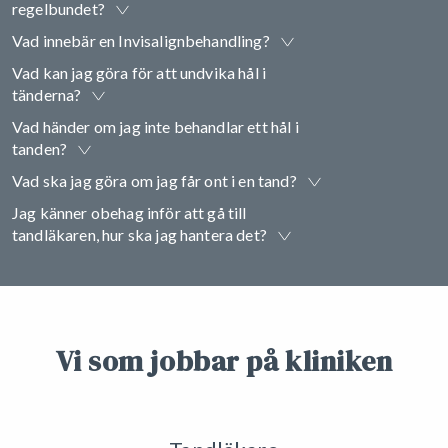
regelbundet?
Vad innebär en Invisalignbehandling?
Vad kan jag göra för att undvika hål i
tänderna?
Vad händer om jag inte behandlar ett hål i
tanden?
Vad ska jag göra om jag får ont i en tand?
Jag känner obehag inför att gå till
tandläkaren, hur ska jag hantera det?
Vi som jobbar på kliniken