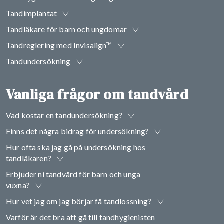
Tandimplantat
Tandläkare för barn och ungdomar
Tandreglering med Invisalign™
Tandundersökning
Vanliga frågor om tandvård
Vad kostar en tandundersökning?
Finns det några bidrag för undersökning?
Hur ofta ska jag gå på undersökning hos
tandläkaren?
Erbjuder ni tandvård för barn och unga
vuxna?
Hur vet jag om jag börjar få tandlossning?
Varför är det bra att gå till tandhygienisten