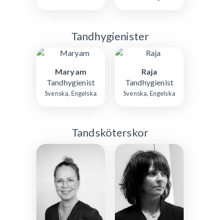
Tandhygienister
Maryam
Raja
Tandhygienist
Tandhygienist
Svenska, Engelska
Svenska, Engelska
Tandsköterskor