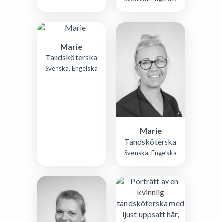
Marie
Tandsköterska
Svenska, Engelska
Marie
Tandsköterska
Svenska, Engelska