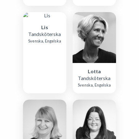
Lis
Tandsköterska
Svenska, Engelska
Lotta
Tandsköterska
Svenska, Engelska