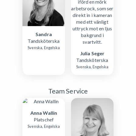
Sandra
Tandsköterska
Svenska, Engelska
Julia Seger
Tandsköterska
Svenska, Engelska
Team Service
Anna Wallin
Platschef
Svenska, Engelska