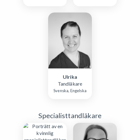
Ulrika
Tandläkare
Svenska, Engelska
Specialisttandläkare