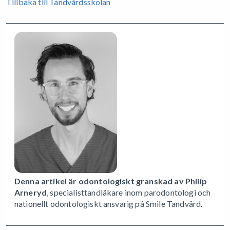
Tillbaka till Tandvårdsskolan
Denna artikel är odontologiskt granskad av Philip
Arneryd
, specialisttandläkare inom parodontologi och
nationellt odontologiskt ansvarig på Smile Tandvård.