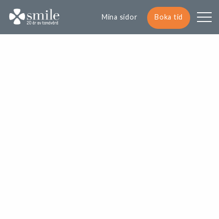
Mina sidor
Boka tid