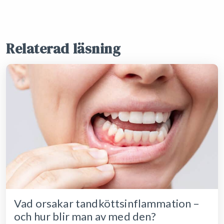
Relaterad läsning
Vad orsakar tandköttsinflammation –
och hur blir man av med den?