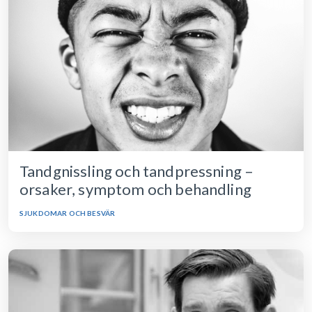
Tandgnissling och tandpressning –
orsaker, symptom och behandling
SJUKDOMAR OCH BESVÄR