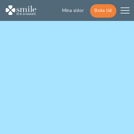
Mina sidor
Boka tid