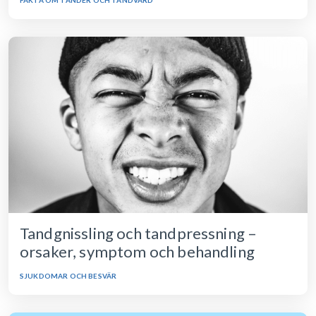
Tandgnissling och tandpressning –
orsaker, symptom och behandling
SJUKDOMAR OCH BESVÄR