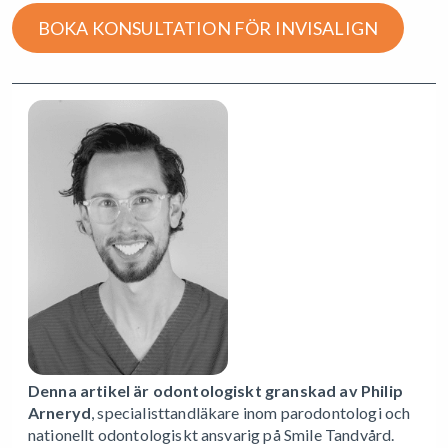
BOKA KONSULTATION FÖR INVISALIGN
Denna artikel är odontologiskt granskad av Philip
Arneryd
, specialisttandläkare inom parodontologi och
nationellt odontologiskt ansvarig på Smile Tandvård.