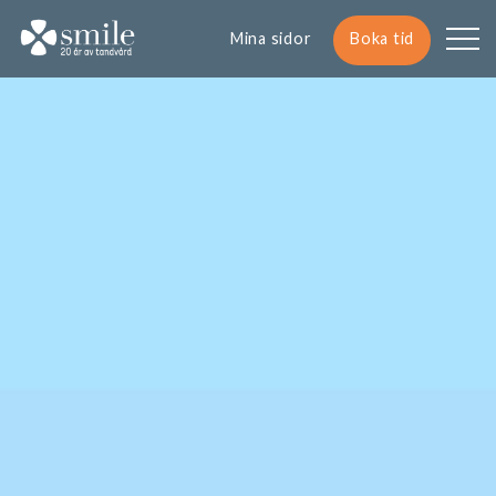
Mina sidor
Boka tid