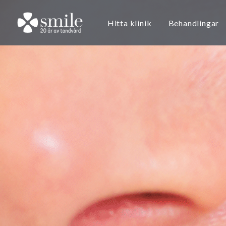
Hitta klinik
Behandlingar