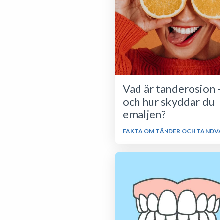
Vad är tanderosion 
och hur skyddar du
emaljen?
FAKTA OM TÄNDER OCH TANDV