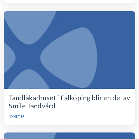
Tandläkarhuset i Falköping blir en del av
Smile Tandvård
NYHETER