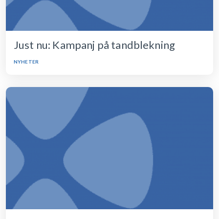
Just nu: Kampanj på tandblekning
NYHETER