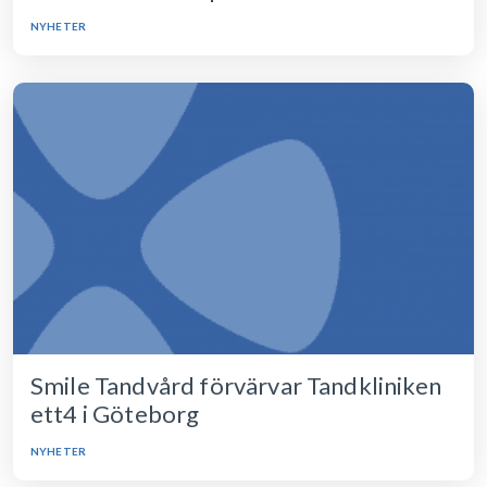
NYHETER
Smile Tandvård förvärvar Tandkliniken
ett4 i Göteborg
NYHETER