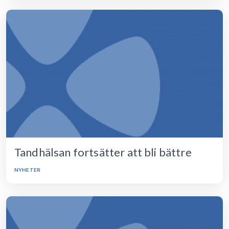
Tandhälsan fortsätter att bli bättre
NYHETER