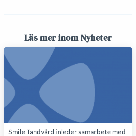
Läs mer inom Nyheter
Smile Tandvård inleder samarbete med