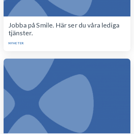
Jobba på Smile. Här ser du våra lediga
tjänster.
NYHETER