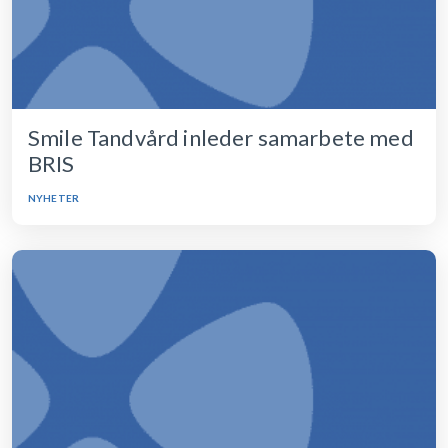
Smile Tandvård inleder samarbete med
BRIS
NYHETER