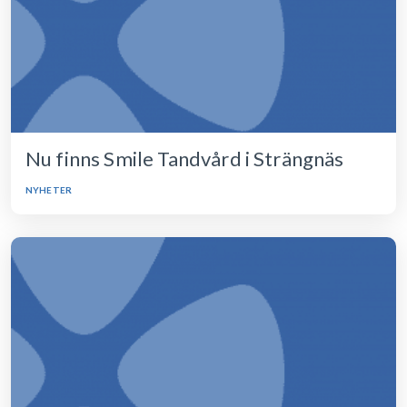
Nu finns Smile Tandvård i Strängnäs
NYHETER