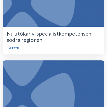
Nu utökar vi specialistkompetensen i
södra regionen
NYHETER