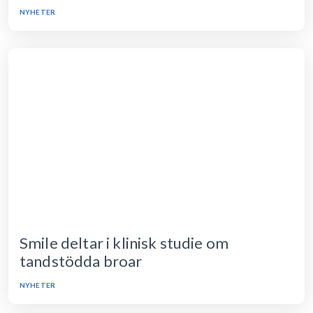
NYHETER
Smile deltar i klinisk studie om
tandstödda broar
NYHETER