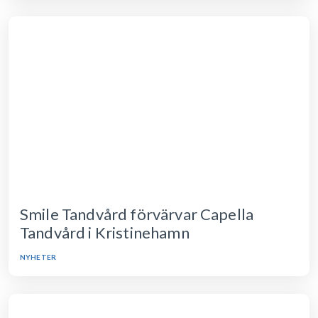
Smile Tandvård förvärvar Capella
Tandvård i Kristinehamn
NYHETER