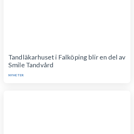
Tandläkarhuset i Falköping blir en del av
Smile Tandvård
NYHETER