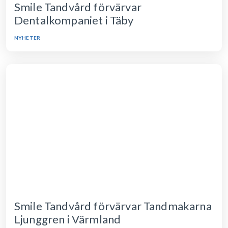
Smile Tandvård förvärvar
Dentalkompaniet i Täby
NYHETER
Smile Tandvård förvärvar Tandmakarna
Ljunggren i Värmland