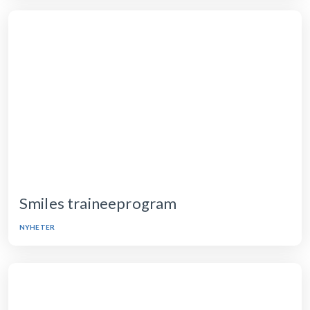
Smiles traineeprogram
NYHETER