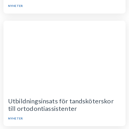
NYHETER
Utbildningsinsats för tandsköterskor
till ortodontiassistenter
NYHETER