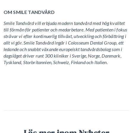
OM SMILE TANDVÅRD
Smile Tandvård vill erbjuda modern tandvård med hög kvalitet
till förmån för patienter och medarbetare. Med patienten i fokus
strävar vi efter kontinuerlig tillväxt, utveckling och förbättring i
allt vi gör. Smile Tandvård ingår i Colosseum Dental Group, ett
ledande och snabbt växande europeiskt tandvårdsbolag som i
dagsläget driver runt 300 kliniker i Sverige, Norge, Danmark,
Tyskland, Storbritannien, Schweiz, Finland och Italien.