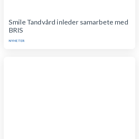
Smile Tandvård inleder samarbete med
BRIS
NYHETER