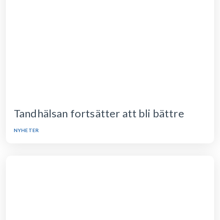
Tandhälsan fortsätter att bli bättre
NYHETER