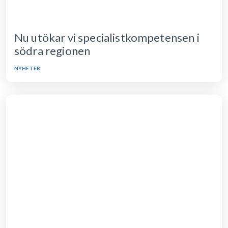
Nu utökar vi specialistkompetensen i
södra regionen
NYHETER