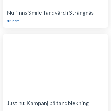
Nu finns Smile Tandvård i Strängnäs
NYHETER
Just nu: Kampanj på tandblekning