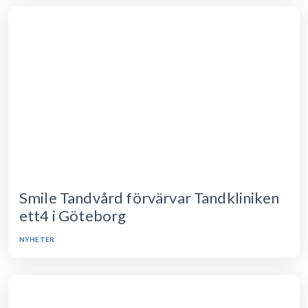
Smile Tandvård förvärvar Tandkliniken
ett4 i Göteborg
NYHETER