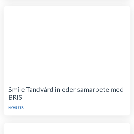
Smile Tandvård inleder samarbete med
BRIS
NYHETER