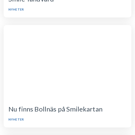
NYHETER
Nu finns Bollnäs på Smilekartan
NYHETER