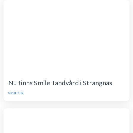
Nu finns Smile Tandvård i Strängnäs
NYHETER