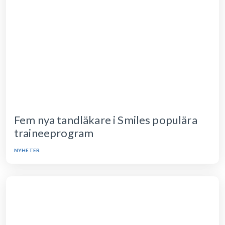
Fem nya tandläkare i Smiles populära
traineeprogram
NYHETER