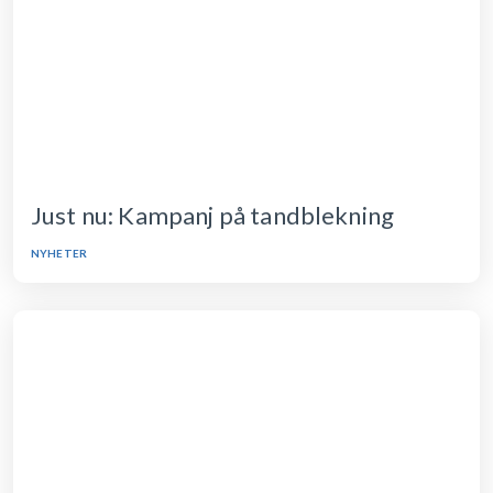
Just nu: Kampanj på tandblekning
NYHETER