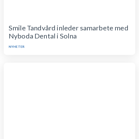
Smile Tandvård inleder samarbete med
Nyboda Dental i Solna
NYHETER