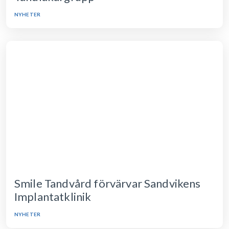
NYHETER
Smile Tandvård förvärvar Sandvikens
Implantatklinik
NYHETER