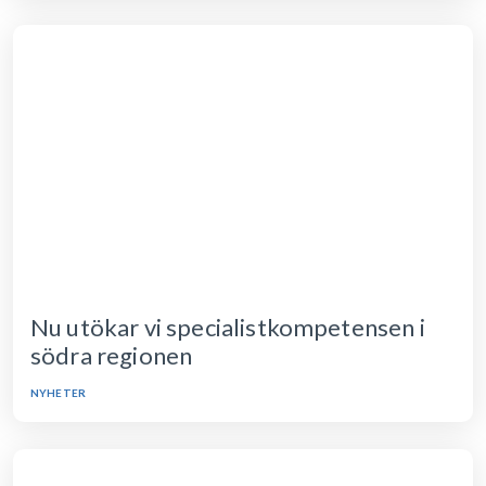
Nu utökar vi specialistkompetensen i
södra regionen
NYHETER