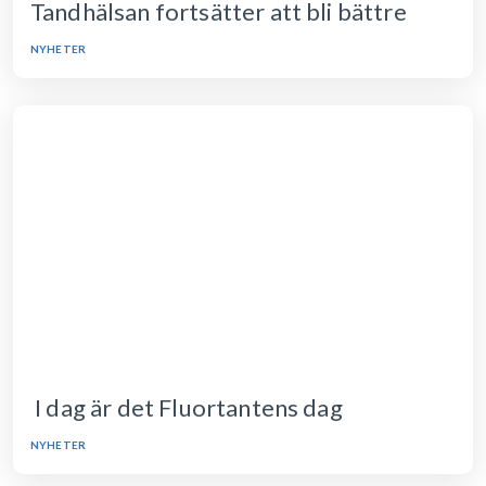
Tandhälsan fortsätter att bli bättre
NYHETER
I dag är det Fluortantens dag
NYHETER