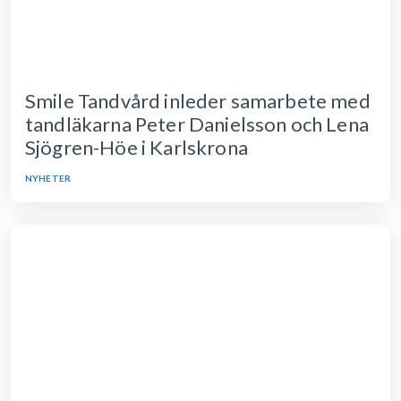
Smile Tandvård inleder samarbete med
tandläkarna Peter Danielsson och Lena
Sjögren-Höe i Karlskrona
NYHETER