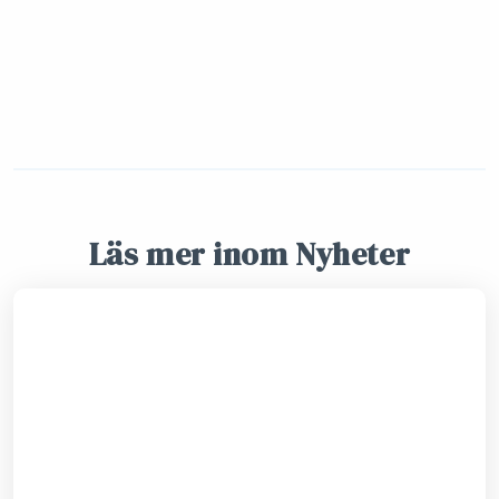
Läs mer inom Nyheter