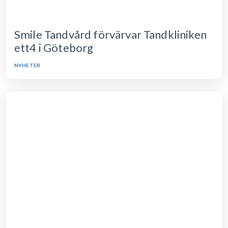
Smile Tandvård förvärvar Tandkliniken
ett4 i Göteborg
NYHETER