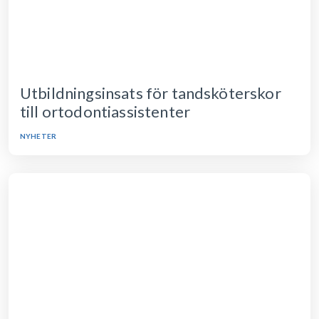
Utbildningsinsats för tandsköterskor
till ortodontiassistenter
NYHETER