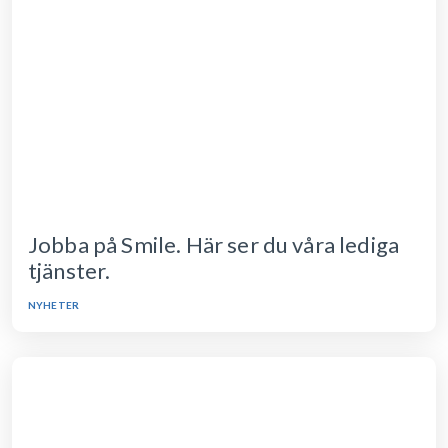
Jobba på Smile. Här ser du våra lediga
tjänster.
NYHETER