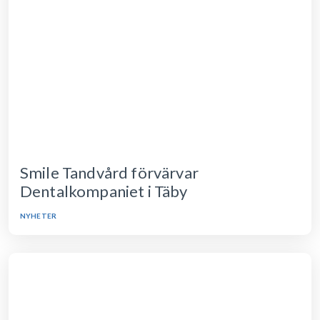
Smile Tandvård förvärvar
Dentalkompaniet i Täby
NYHETER