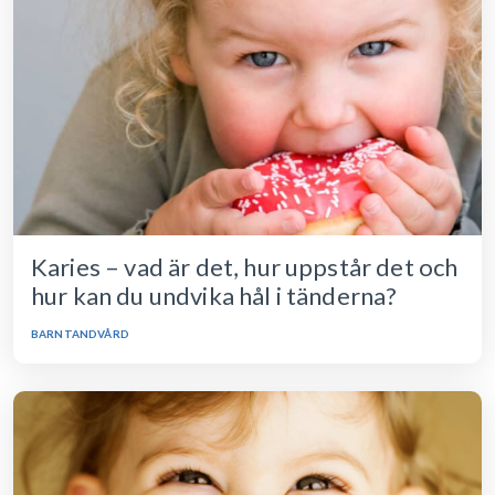
Karies – vad är det, hur uppstår det och
hur kan du undvika hål i tänderna?
BARNTANDVÅRD