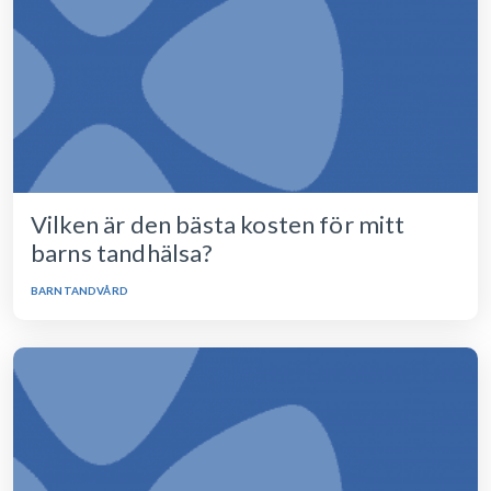
Vilken är den bästa kosten för mitt
barns tandhälsa?
BARNTANDVÅRD