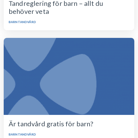
Tandreglering för barn – allt du
behöver veta
BARNTANDVÅRD
Är tandvård gratis för barn?
BARNTANDVÅRD