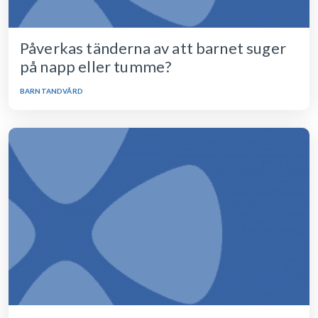
Påverkas tänderna av att barnet suger
på napp eller tumme?
BARNTANDVÅRD