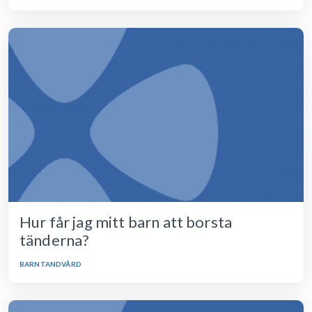
Hur får jag mitt barn att borsta
tänderna?
BARNTANDVÅRD