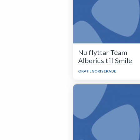
Nu flyttar Team
Alberius till Smile
OKATEGORISERADE