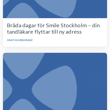
Bråda dagar för Smile Stockholm – din
tandläkare flyttar till ny adress
OKATEGORISERADE