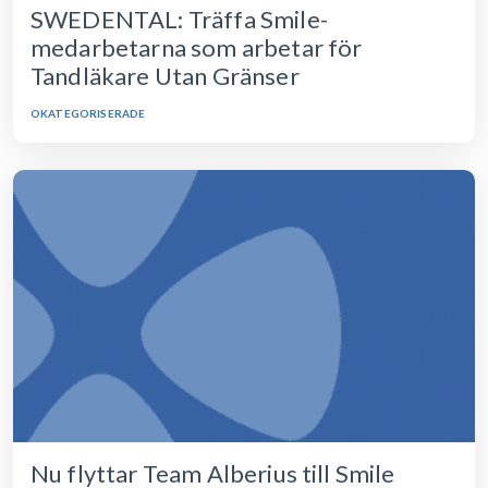
SWEDENTAL: Träffa Smile-
medarbetarna som arbetar för
Tandläkare Utan Gränser
OKATEGORISERADE
Nu flyttar Team Alberius till Smile