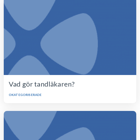
Vad gör tandläkaren?
OKATEGORISERADE