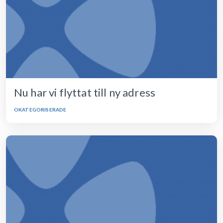
Nu har vi flyttat till ny adress
OKATEGORISERADE