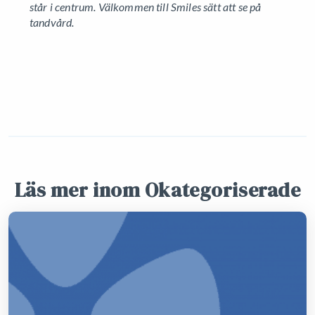
står i centrum. Välkommen till Smiles sätt att se på
tandvård.
Läs mer inom Okategoriserade