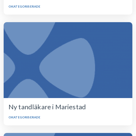
OKATEGORISERADE
Ny tandläkare i Mariestad
OKATEGORISERADE