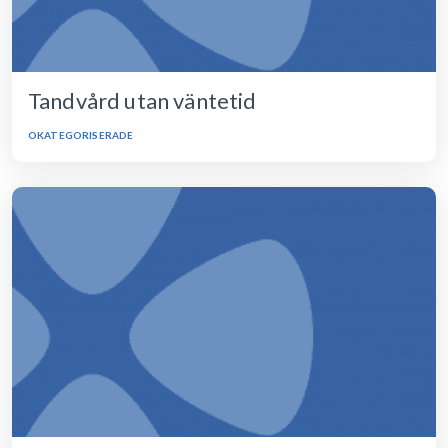
Tandvård utan väntetid
OKATEGORISERADE