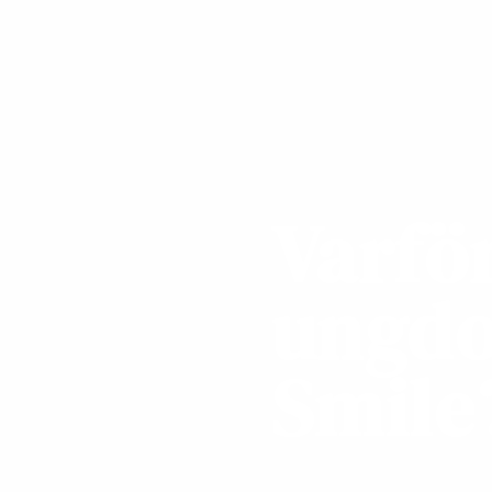
Varför
ungdo
Smile