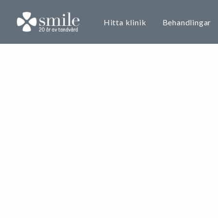
Hitta klinik
Behandlingar