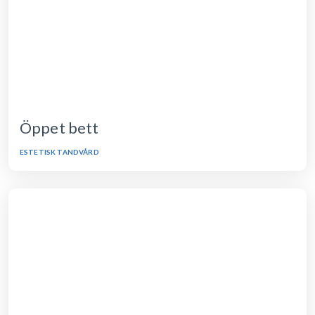
Öppet bett
ESTETISK TANDVÅRD