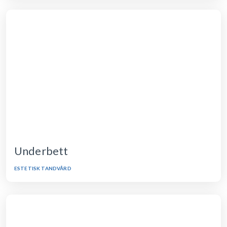
Underbett
ESTETISK TANDVÅRD