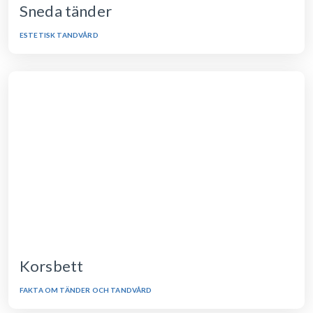
Sneda tänder
ESTETISK TANDVÅRD
Korsbett
FAKTA OM TÄNDER OCH TANDVÅRD