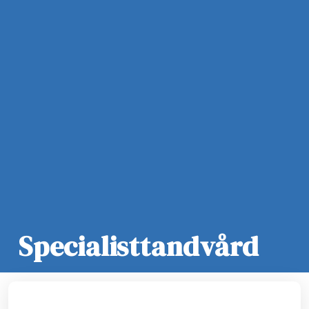
Specialisttandvård