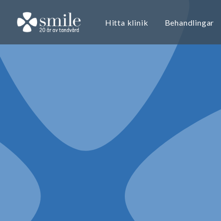
Hitta klinik
Behandlingar