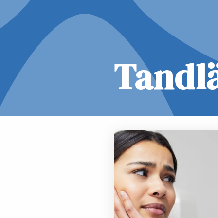
Tandl