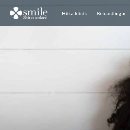
Hitta klinik
Behandlingar