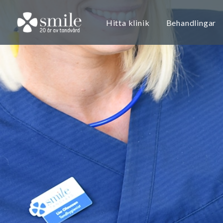
Hitta klinik
Behandlingar