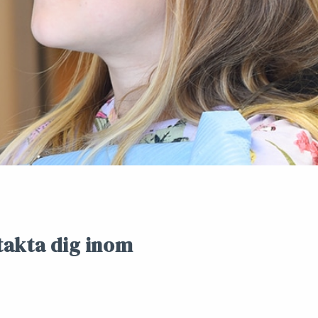
takta dig inom