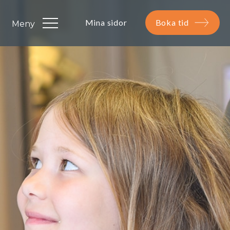
Mina sidor
Boka tid