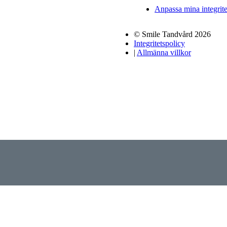
Anpassa mina integrite
© Smile Tandvård 2026
Integritetspolicy
|
Allmänna villkor