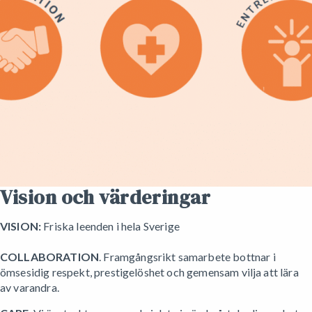
Vision och värderingar
VISION:
Friska leenden i hela Sverige
COLLABORATION
. Framgångsrikt samarbete bottnar i
ömsesidig respekt, prestigelöshet och gemensam vilja att lära
av varandra.