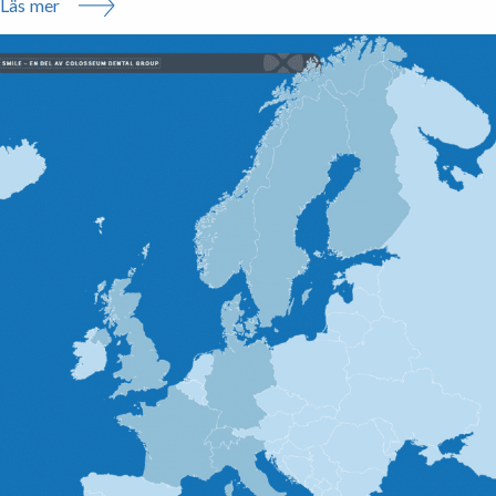
Läs mer