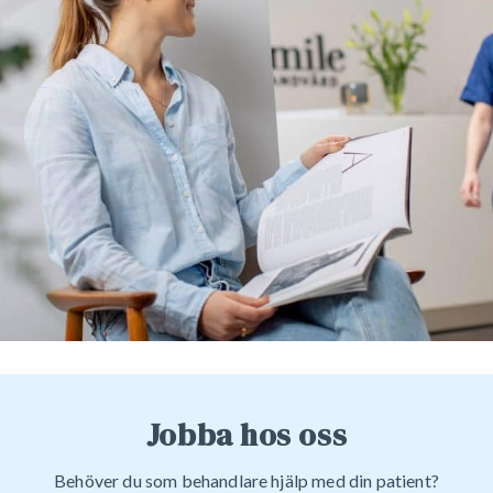
Jobba hos oss
Behöver du som behandlare hjälp med din patient?