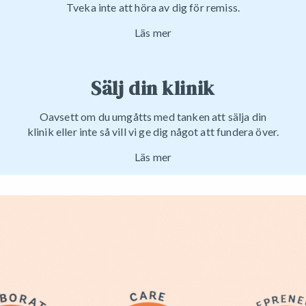
Tveka inte att höra av dig för remiss.
Läs mer
Sälj din klinik
Oavsett om du umgåtts med tanken att sälja din
klinik eller inte så vill vi ge dig något att fundera över.
Läs mer