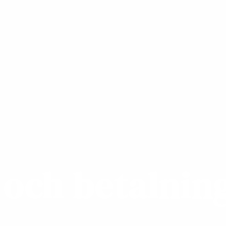
 och betalnin