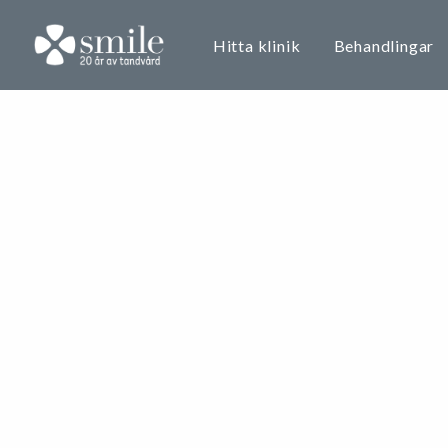
Hitta klinik
Behandlingar