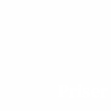
Priser