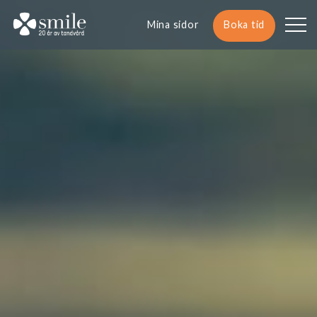
Mina sidor
Boka tid