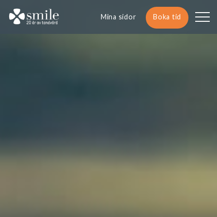
Mina sidor
Boka tid