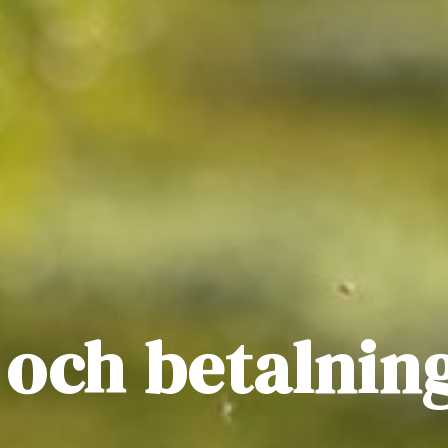
 och betalnin