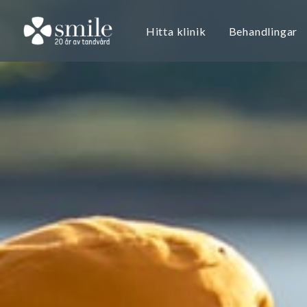
Hitta klinik
Behandlingar