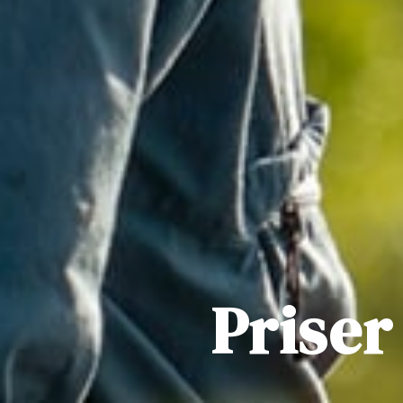
Priser