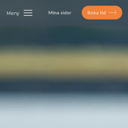
Mina sidor
Boka tid